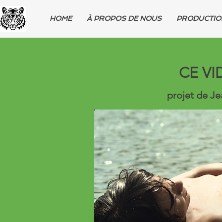
HOME
À PROPOS DE NOUS
PRODUCTIO
CE VI
projet de J